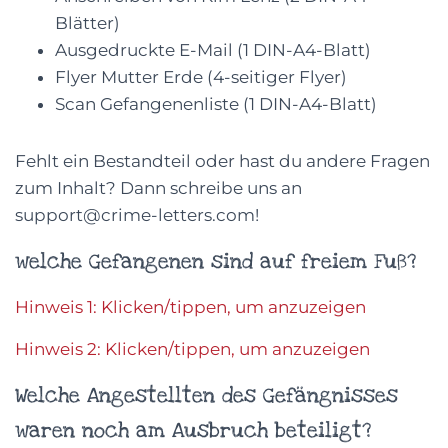
Blätter)
Ausgedruckte E-Mail (1 DIN-A4-Blatt)
Flyer Mutter Erde (4-seitiger Flyer)
Scan Gefangenenliste (1 DIN-A4-Blatt)
Fehlt ein Bestandteil oder hast du andere Fragen
zum Inhalt? Dann schreibe uns an
support@crime-letters.com!
welche Gefangenen sind auf freiem Fuß?
Hinweis 1: Klicken/tippen, um anzuzeigen
Hinweis 2: Klicken/tippen, um anzuzeigen
Welche Angestellten des Gefängnisses
waren noch am Ausbruch beteiligt?