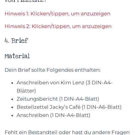
Hinweis 1: Klicken/tippen, um anzuzeigen
Hinweis 2: Klicken/tippen, um anzuzeigen
4. Brief
Material
Dein Brief sollte Folgendes enthalten:
Anschreiben von Kim Lenz (3 DIN-A4-
Blätter)
Zeitungsbericht (1 DIN-A4-Blatt)
Bestellzettel Jacky’s Café (1 DIN-A6-Blatt)
Anschreiben (1 DIN-A4-Blatt)
Fehlt ein Bestandteil oder hast du andere Fragen