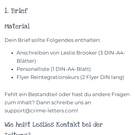
1. Brief
Material
Dein Brief sollte Folgendes enthalten:
Anschreiben von Leslie Brooker (3 DIN-A4-
Blätter)
Personalliste (1 DIN-A4-Blatt)
Flyer Reintegrationskurs (2 Flyer DIN lang)
Fehlt ein Bestandteil oder hast du andere Fragen
zum Inhalt? Dann schreibe uns an
support@crime-letters.com!
Wie heißt Leslies Kontakt bei der