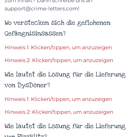
zum Inhalt? Dann schreibe uns an
support@crime-letters.com!
Wo verstecken sich die geflohenen
Gefängnisinsassen?
Hinweis 1: Klicken/tippen, um anzuzeigen
Hinweis 2: Klicken/tippen, um anzuzeigen
Wie lautet die Lösung für die Lieferung
von DysDöner?
Hinweis 1: Klicken/tippen, um anzuzeigen
Hinweis 2: Klicken/tippen, um anzuzeigen
Wie lautet die Lösung für die Lieferung
von PizzBlitz?