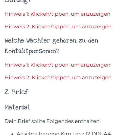
Zeitung?
Hinweis 1: Klicken/tippen, um anzuzeigen
Hinweis 2: Klicken/tippen, um anzuzeigen
Welche Wächter gehören zu den
Kontaktpersonen?
Hinweis 1: Klicken/tippen, um anzuzeigen
Hinweis 2: Klicken/tippen, um anzuzeigen
2. Brief
Material
Dein Brief sollte Folgendes enthalten:
Anschreiben von Kim Lenz (2 DIN-A4-