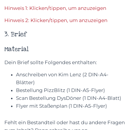
Hinweis 1: Klicken/tippen, um anzuzeigen
Hinweis 2: Klicken/tippen, um anzuzeigen
3. Brief
Material
Dein Brief sollte Folgendes enthalten:
Anschreiben von Kim Lenz (2 DIN-A4-
Blätter)
Bestellung PizzBlitz (1 DIN-A5-Flyer)
Scan Bestellung DysDöner (1 DIN-A4-Blatt)
Flyer mit Staßenplan (1 DIN-A5-Flyer)
Fehlt ein Bestandteil oder hast du andere Fragen